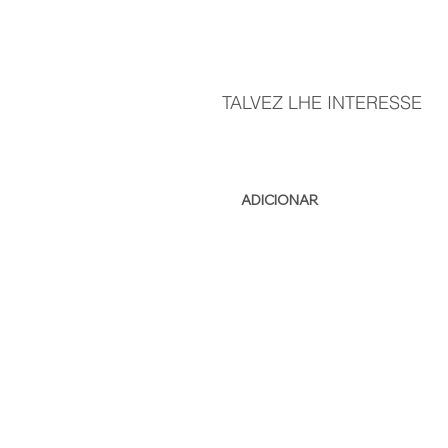
TALVEZ LHE INTERESSE
ADICIONAR