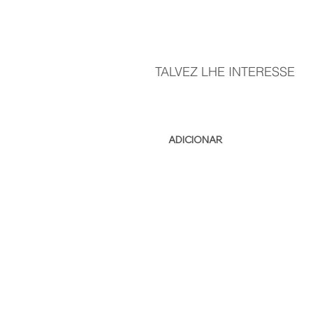
TALVEZ LHE INTERESSE
ADICIONAR