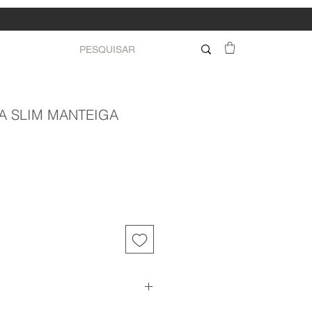
-A SLIM MANTEIGA